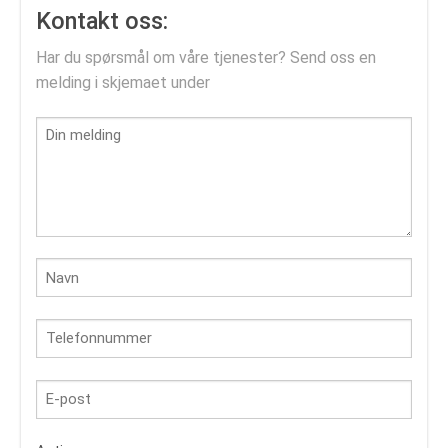
Kontakt oss:
Har du spørsmål om våre tjenester? Send oss en
melding i skjemaet under