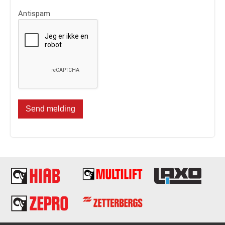
Antispam