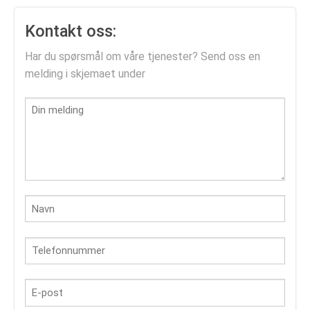
Kontakt oss:
Har du spørsmål om våre tjenester? Send oss en
melding i skjemaet under