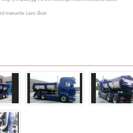
d manuelle Laxo låser.