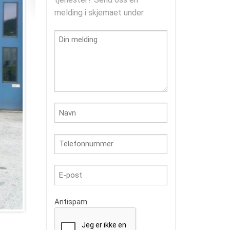
melding i skjemaet under
Antispam