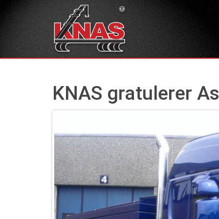
KNAS gratulerer As