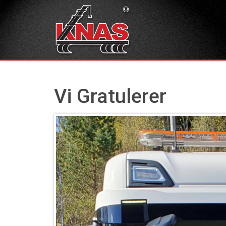
Vi Gratulerer