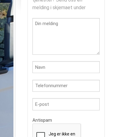
melding i skjemaet under
Antispam